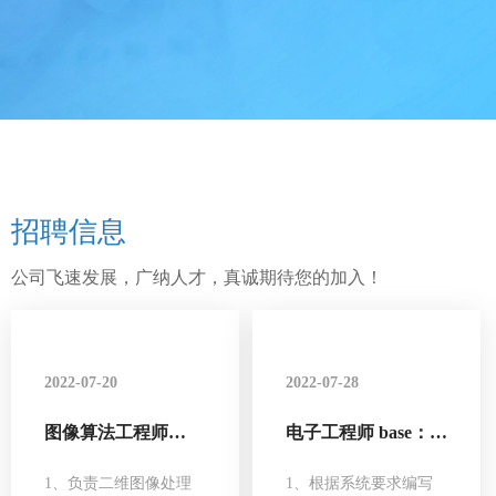
招聘信息
公司飞速发展，广纳人才，真诚期待您的加入！
2022-07-20
2022-07-28
图像算法工程师
电子工程师 base：北
Base：北京
京/深圳
1、负责二维图像处理
1、根据系统要求编写