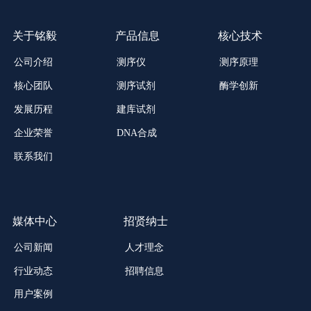
关于铭毅
产品信息
核心技术
公司介绍
测序仪
测序原理
酶学创新
核心团队
测序试剂
发展历程
建库试剂
企业荣誉
DNA合成
联系我们
媒体中心
招贤纳士
公司新闻
人才理念
招聘信息
行业动态
用户案例