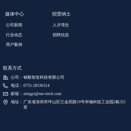
媒体中心
招贤纳士
公司新闻
人才理念
招聘信息
行业动态
用户案例
联系方式
公司：
铭毅智造科技有限公司
电话：
0755-28336314
邮箱：
mingyi@me-itech.com
地址：
广东省深圳市坪山区兰金四路19号华瀚科技工业园2栋321
室